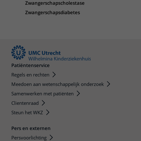
Zwangerschapscholestase
Zwangerschapsdiabetes
Patiëntenservice
Regels en rechten
Meedoen aan wetenschappelijk onderzoek
Samenwerken met patiënten
Clientenraad
Steun het WKZ
Pers en externen
Persvoorlichting