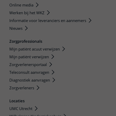
Online media
Werken bij het WKZ
Informatie voor leveranciers en aannemers
Nieuws
Zorgprofessionals
Mijn patiënt acuut verwijzen
Mijn patiënt verwijzen
Zorgverlenersportaal
Teleconsult aanvragen
Diagnostiek aanvragen
Zorgverleners
Locaties
UMC Utrecht