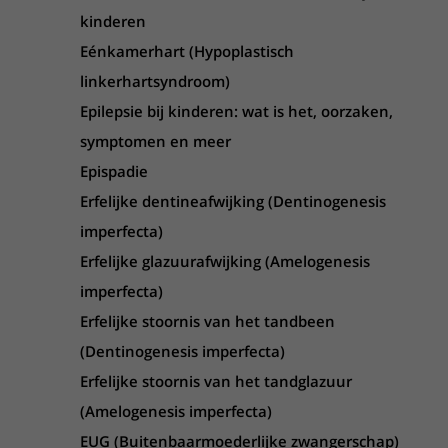
kinderen
Eénkamerhart (Hypoplastisch
linkerhartsyndroom)
Epilepsie bij kinderen: wat is het, oorzaken,
symptomen en meer
Epispadie
Erfelijke dentineafwijking (Dentinogenesis
imperfecta)
Erfelijke glazuurafwijking (Amelogenesis
imperfecta)
Erfelijke stoornis van het tandbeen
(Dentinogenesis imperfecta)
Erfelijke stoornis van het tandglazuur
(Amelogenesis imperfecta)
EUG (Buitenbaarmoederlijke zwangerschap)