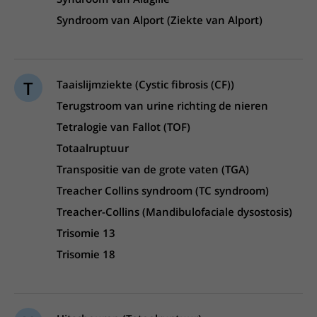
Syndroom van Alport (Ziekte van Alport)
T
Taaislijmziekte (Cystic fibrosis (CF))
Terugstroom van urine richting de nieren
Tetralogie van Fallot (TOF)
Totaalruptuur
Transpositie van de grote vaten (TGA)
Treacher Collins syndroom (TC syndroom)
Treacher-Collins (Mandibulofaciale dysostosis)
Trisomie 13
Trisomie 18