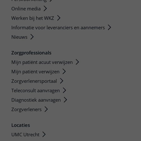
Online media
Werken bij het WKZ
Informatie voor leveranciers en aannemers
Nieuws
Zorgprofessionals
Mijn patiënt acuut verwijzen
Mijn patiënt verwijzen
Zorgverlenersportaal
Teleconsult aanvragen
Diagnostiek aanvragen
Zorgverleners
Locaties
UMC Utrecht