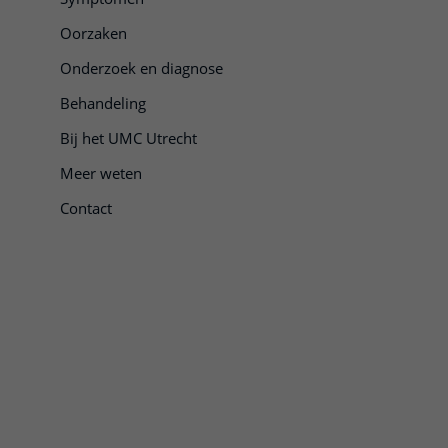
Oorzaken
Onderzoek en diagnose
Behandeling
Bij het UMC Utrecht
Meer weten
Contact