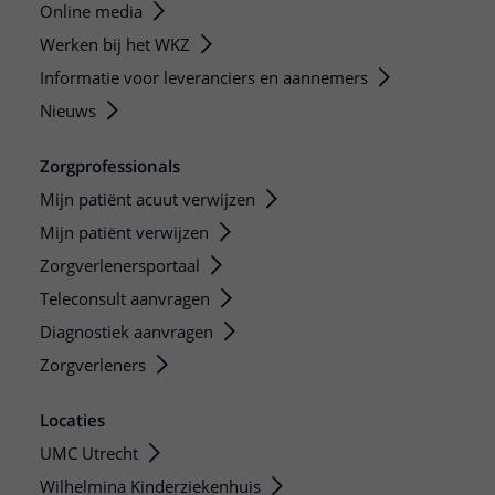
Online media
Werken bij het WKZ
Informatie voor leveranciers en aannemers
Nieuws
Zorgprofessionals
Mijn patiënt acuut verwijzen
Mijn patiënt verwijzen
Zorgverlenersportaal
Teleconsult aanvragen
Diagnostiek aanvragen
Zorgverleners
Locaties
UMC Utrecht
Wilhelmina Kinderziekenhuis