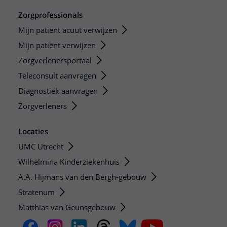
Zorgprofessionals
Mijn patiënt acuut verwijzen
Mijn patiënt verwijzen
Zorgverlenersportaal
Teleconsult aanvragen
Diagnostiek aanvragen
Zorgverleners
Locaties
UMC Utrecht
Wilhelmina Kinderziekenhuis
A.A. Hijmans van den Bergh-gebouw
Stratenum
Matthias van Geunsgebouw