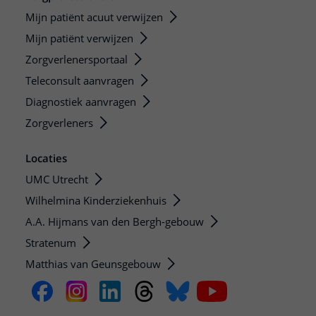
Mijn patiënt acuut verwijzen
Mijn patiënt verwijzen
Zorgverlenersportaal
Teleconsult aanvragen
Diagnostiek aanvragen
Zorgverleners
Locaties
UMC Utrecht
Wilhelmina Kinderziekenhuis
A.A. Hijmans van den Bergh-gebouw
Stratenum
Matthias van Geunsgebouw