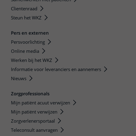
Clientenraad
Steun het WKZ
Pers en externen
Persvoorlichting
Online media
Werken bij het WKZ
Informatie voor leveranciers en aannemers
Nieuws
Zorgprofessionals
Mijn patiënt acuut verwijzen
Mijn patiënt verwijzen
Zorgverlenersportaal
Teleconsult aanvragen