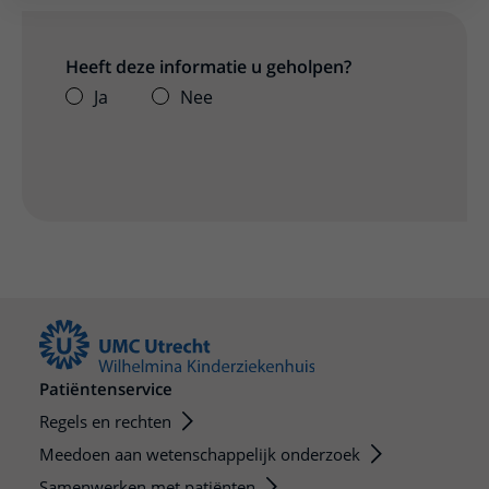
Heeft deze informatie u geholpen?
Ja
Nee
Patiëntenservice
Regels en rechten
Meedoen aan wetenschappelijk onderzoek
Samenwerken met patiënten