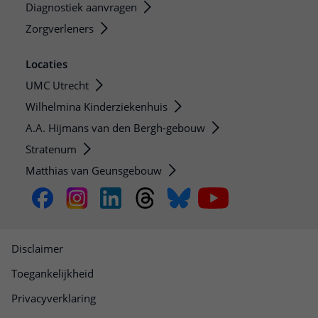
Diagnostiek aanvragen
Zorgverleners
Locaties
UMC Utrecht
Wilhelmina Kinderziekenhuis
A.A. Hijmans van den Bergh-gebouw
Stratenum
Matthias van Geunsgebouw
Disclaimer
Toegankelijkheid
Privacyverklaring