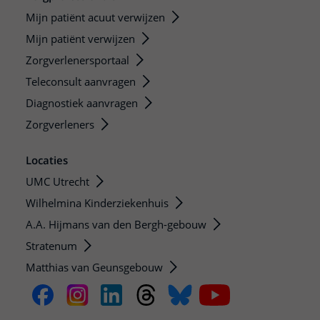
Mijn patiënt acuut verwijzen
Mijn patiënt verwijzen
Zorgverlenersportaal
Teleconsult aanvragen
Diagnostiek aanvragen
Zorgverleners
Locaties
UMC Utrecht
Wilhelmina Kinderziekenhuis
A.A. Hijmans van den Bergh-gebouw
Stratenum
Matthias van Geunsgebouw