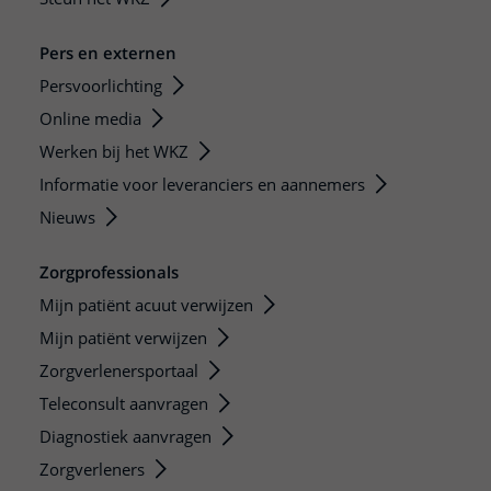
Pers en externen
Persvoorlichting
Online media
Werken bij het WKZ
Informatie voor leveranciers en aannemers
Nieuws
Zorgprofessionals
Mijn patiënt acuut verwijzen
Mijn patiënt verwijzen
Zorgverlenersportaal
Teleconsult aanvragen
Diagnostiek aanvragen
Zorgverleners