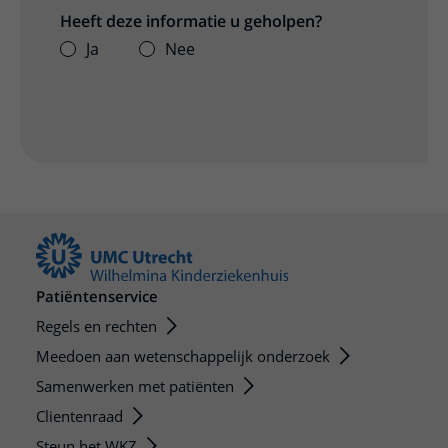
Heeft deze informatie u geholpen?
Ja
Nee
Patiëntenservice
Regels en rechten
Meedoen aan wetenschappelijk onderzoek
Samenwerken met patiënten
Clientenraad
Steun het WKZ