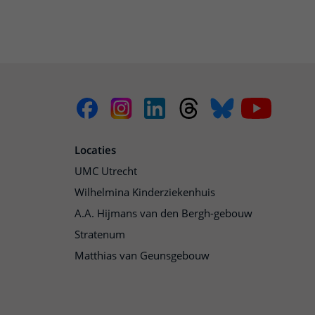
Locaties
UMC Utrecht
Wilhelmina Kinderziekenhuis
A.A. Hijmans van den Bergh-gebouw
Stratenum
Matthias van Geunsgebouw