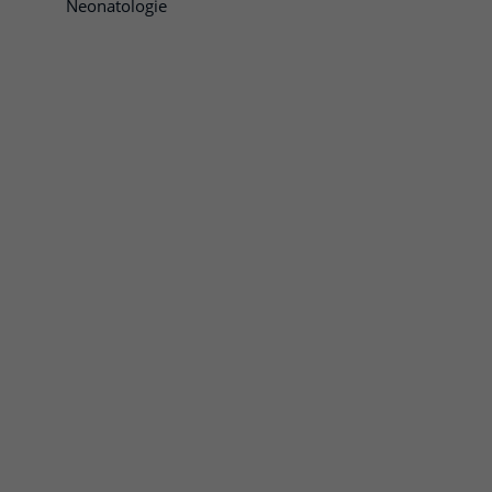
Neonatologie