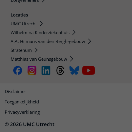
Zorgverleners
Locaties
UMC Utrecht
Wilhelmina Kinderziekenhuis
A.A. Hijmans van den Bergh-gebouw
Stratenum
Matthias van Geunsgebouw
Disclaimer
Toegankelijkheid
Privacyverklaring
© 2026 UMC Utrecht