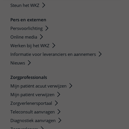
Steun het WKZ
Pers en externen
Persvoorlichting
Online media
Werken bij het WKZ
Informatie voor leveranciers en aannemers
Nieuws
Zorgprofessionals
Mijn patiënt acuut verwijzen
Mijn patiënt verwijzen
Zorgverlenersportaal
Teleconsult aanvragen
Diagnostiek aanvragen