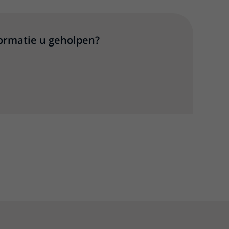
formatie u geholpen?