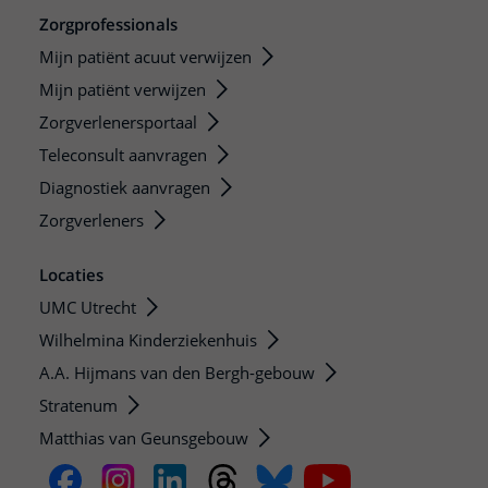
Zorgprofessionals
Mijn patiënt acuut verwijzen
Mijn patiënt verwijzen
Zorgverlenersportaal
Teleconsult aanvragen
Diagnostiek aanvragen
Zorgverleners
Locaties
UMC Utrecht
Wilhelmina Kinderziekenhuis
A.A. Hijmans van den Bergh-gebouw
Stratenum
Matthias van Geunsgebouw