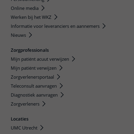
Online media
Werken bij het WKZ
Informatie voor leveranciers en aannemers
Nieuws
Zorgprofessionals
Mijn patiënt acuut verwijzen
Mijn patiënt verwijzen
Zorgverlenersportaal
Teleconsult aanvragen
Diagnostiek aanvragen
Zorgverleners
Locaties
UMC Utrecht