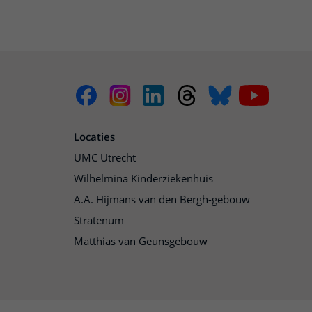
Locaties
UMC Utrecht
Wilhelmina Kinderziekenhuis
A.A. Hijmans van den Bergh-gebouw
Stratenum
Matthias van Geunsgebouw