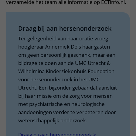
verzamelde het team alle informatie op ECTinfo.nl.
Draag bij aan hersenonderzoek
Ter gelegenheid van haar oratie vroeg
hoogleraar Annemiek Dols haar gasten
om geen persoonlijk geschenk, maar een
bijdrage te doen aan de UMC Utrecht &
Wilhelmina Kinderziekenhuis Foundation
voor hersenonderzoek in het UMC
Utrecht. Een bijzonder gebaar dat aansluit
bij haar missie om de zorg voor mensen
met psychiatrische en neurologische
aandoeningen verder te verbeteren door
wetenschappelijk onderzoek.
Draag bij aan hersenonderzoek >