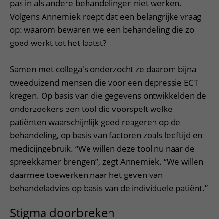
pas in als andere behandelingen niet werken.
Volgens Annemiek roept dat een belangrijke vraag
op: waarom bewaren we een behandeling die zo
goed werkt tot het laatst?
Samen met collega's onderzocht ze daarom bijna
tweeduizend mensen die voor een depressie ECT
kregen. Op basis van die gegevens ontwikkelden de
onderzoekers een tool die voorspelt welke
patiënten waarschijnlijk goed reageren op de
behandeling, op basis van factoren zoals leeftijd en
medicijngebruik. “We willen deze tool nu naar de
spreekkamer brengen”, zegt Annemiek. “We willen
daarmee toewerken naar het geven van
behandeladvies op basis van de individuele patiënt.”
Stigma doorbreken