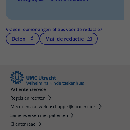
Vragen, opmerkingen of tips voor de redactie?
Delen
Mail de redactie
Patiëntenservice
Regels en rechten
Meedoen aan wetenschappelijk onderzoek
Samenwerken met patiënten
Clientenraad