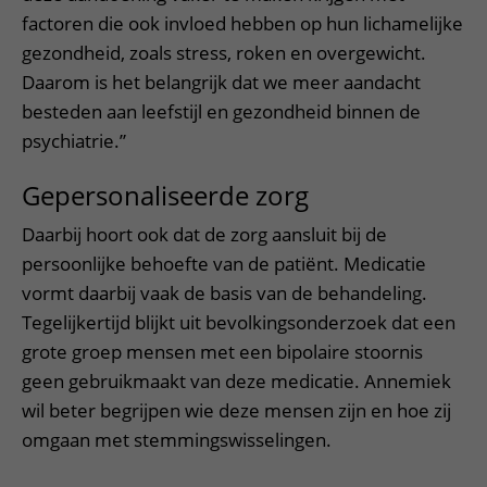
factoren die ook invloed hebben op hun lichamelijke
gezondheid, zoals stress, roken en overgewicht.
Daarom is het belangrijk dat we meer aandacht
besteden aan leefstijl en gezondheid binnen de
psychiatrie.”
Gepersonaliseerde zorg
Daarbij hoort ook dat de zorg aansluit bij de
persoonlijke behoefte van de patiënt. Medicatie
vormt daarbij vaak de basis van de behandeling.
Tegelijkertijd blijkt uit bevolkingsonderzoek dat een
grote groep mensen met een bipolaire stoornis
geen gebruikmaakt van deze medicatie. Annemiek
wil beter begrijpen wie deze mensen zijn en hoe zij
omgaan met stemmingswisselingen.