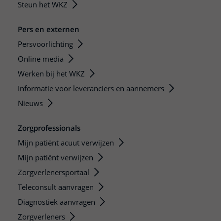
Steun het WKZ
Pers en externen
Persvoorlichting
Online media
Werken bij het WKZ
Informatie voor leveranciers en aannemers
Nieuws
Zorgprofessionals
Mijn patiënt acuut verwijzen
Mijn patiënt verwijzen
Zorgverlenersportaal
Teleconsult aanvragen
Diagnostiek aanvragen
Zorgverleners