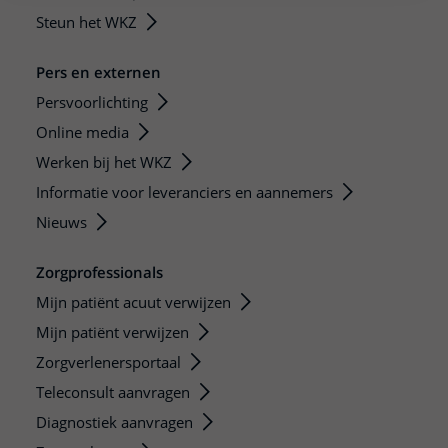
Steun het WKZ
Pers en externen
Persvoorlichting
Online media
Werken bij het WKZ
Informatie voor leveranciers en aannemers
Nieuws
Zorgprofessionals
Mijn patiënt acuut verwijzen
Mijn patiënt verwijzen
Zorgverlenersportaal
Teleconsult aanvragen
Diagnostiek aanvragen