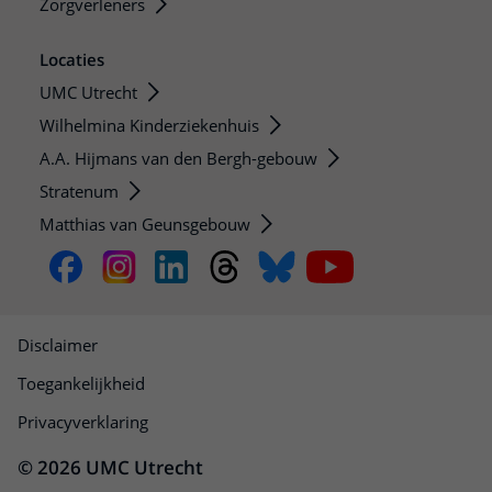
Zorgverleners
Locaties
UMC Utrecht
Wilhelmina Kinderziekenhuis
A.A. Hijmans van den Bergh-gebouw
Stratenum
Matthias van Geunsgebouw
Disclaimer
Toegankelijkheid
Privacyverklaring
© 2026 UMC Utrecht