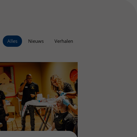
Alles
Nieuws
Verhalen