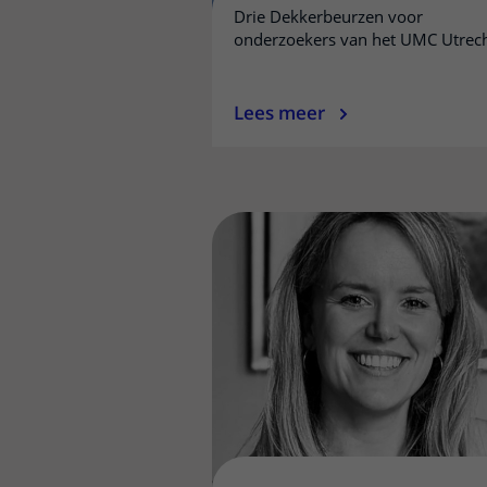
Drie Dekkerbeurzen voor
onderzoekers van het UMC Utrec
Lees meer