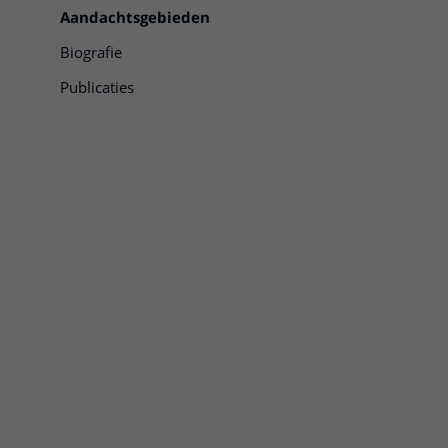
Aandachtsgebieden
Biografie
Publicaties