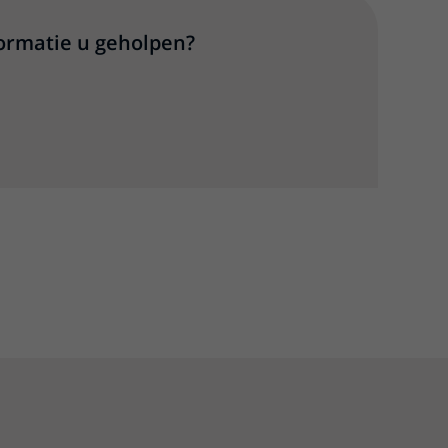
formatie u geholpen?