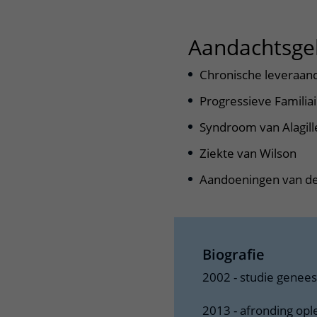
Aandachtsge
Chronische leveraan
Progressieve Familiai
Syndroom van Alagill
Ziekte van Wilson
Aandoeningen van de 
Biografie
2002 - studie genees
2013 - afronding ople