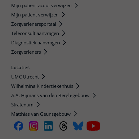
Mijn patiënt acuut verwijzen
Mijn patiënt verwijzen
Zorgverlenersportaal
Teleconsult aanvragen
Diagnostiek aanvragen
Zorgverleners
Locaties
UMC Utrecht
Wilhelmina Kinderziekenhuis
A.A. Hijmans van den Bergh-gebouw
Stratenum
Matthias van Geunsgebouw