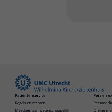
Patiëntenservice
Pers en e
Regels en rechten
Persvoorli
Meedoen aan wetenschappelijk
Online me