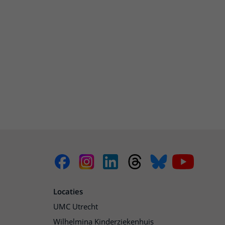
Locaties
UMC Utrecht
Wilhelmina Kinderziekenhuis