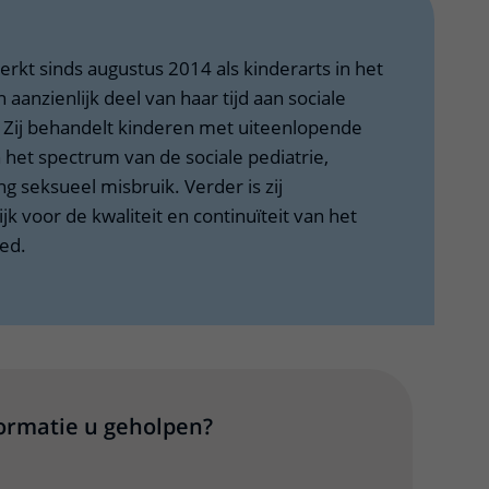
rkt sinds augustus 2014 als kinderarts in het
aanzienlijk deel van haar tijd aan sociale
Zij behandelt kinderen met uiteenlopende
het spectrum van de sociale pediatrie,
 seksueel misbruik. Verder is zij
 voor de kwaliteit en continuïteit van het
ied.
formatie u geholpen?