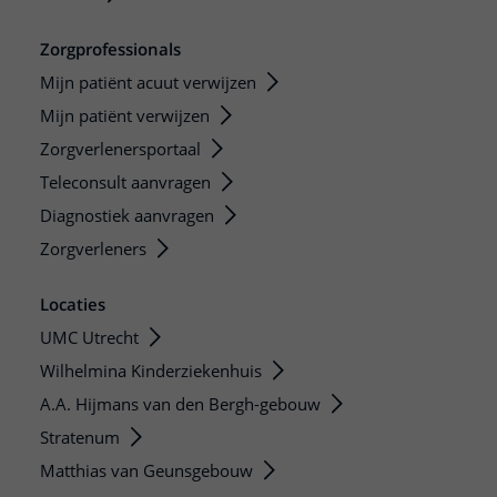
Zorgprofessionals
Mijn patiënt acuut verwijzen
Mijn patiënt verwijzen
Zorgverlenersportaal
Teleconsult aanvragen
Diagnostiek aanvragen
Zorgverleners
Locaties
UMC Utrecht
Wilhelmina Kinderziekenhuis
A.A. Hijmans van den Bergh-gebouw
Stratenum
Matthias van Geunsgebouw