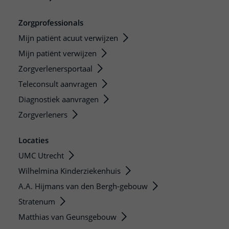
Zorgprofessionals
Mijn patiënt acuut verwijzen
Mijn patiënt verwijzen
Zorgverlenersportaal
Teleconsult aanvragen
Diagnostiek aanvragen
Zorgverleners
Locaties
UMC Utrecht
Wilhelmina Kinderziekenhuis
A.A. Hijmans van den Bergh-gebouw
Stratenum
Matthias van Geunsgebouw