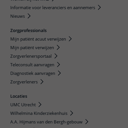
Informatie voor leveranciers en aannemers
Nieuws
Zorgprofessionals
Mijn patiënt acuut verwijzen
Mijn patiënt verwijzen
Zorgverlenersportaal
Teleconsult aanvragen
Diagnostiek aanvragen
Zorgverleners
Locaties
UMC Utrecht
Wilhelmina Kinderziekenhuis
A.A. Hijmans van den Bergh-gebouw