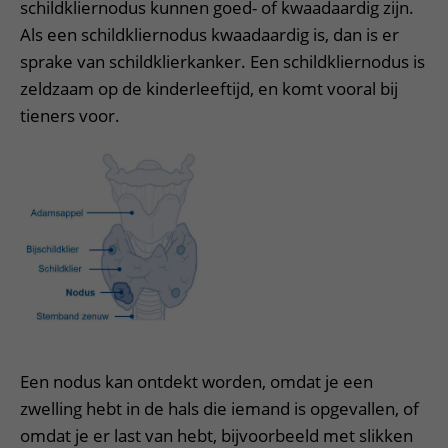
schildkliernodus kunnen goed- of kwaadaardig zijn.
Als een schildkliernodus kwaadaardig is, dan is er
sprake van schildklierkanker. Een schildkliernodus is
zeldzaam op de kinderleeftijd, en komt vooral bij
tieners voor.
Een nodus kan ontdekt worden, omdat je een
zwelling hebt in de hals die iemand is opgevallen, of
omdat je er last van hebt, bijvoorbeeld met slikken