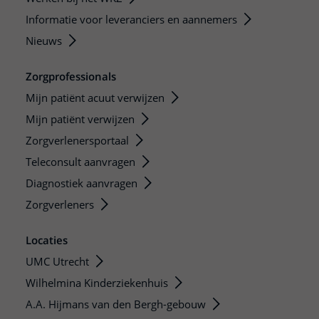
Informatie voor leveranciers en aannemers
Nieuws
Zorgprofessionals
Mijn patiënt acuut verwijzen
Mijn patiënt verwijzen
Zorgverlenersportaal
Teleconsult aanvragen
Diagnostiek aanvragen
Zorgverleners
Locaties
UMC Utrecht
Wilhelmina Kinderziekenhuis
A.A. Hijmans van den Bergh-gebouw