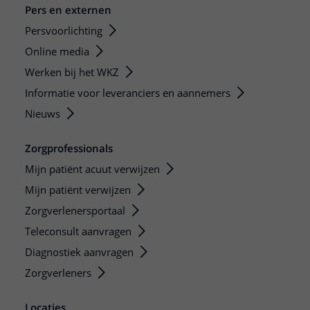
Pers en externen
Persvoorlichting
Online media
Werken bij het WKZ
Informatie voor leveranciers en aannemers
Nieuws
Zorgprofessionals
Mijn patiënt acuut verwijzen
Mijn patiënt verwijzen
Zorgverlenersportaal
Teleconsult aanvragen
Diagnostiek aanvragen
Zorgverleners
Locaties