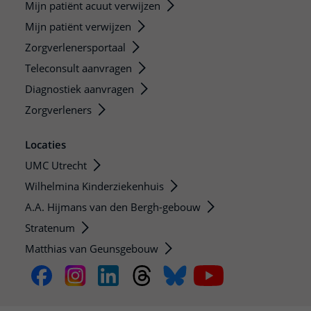
Mijn patiënt acuut verwijzen
Mijn patiënt verwijzen
Zorgverlenersportaal
Teleconsult aanvragen
Diagnostiek aanvragen
Zorgverleners
Locaties
UMC Utrecht
Wilhelmina Kinderziekenhuis
A.A. Hijmans van den Bergh-gebouw
Stratenum
Matthias van Geunsgebouw