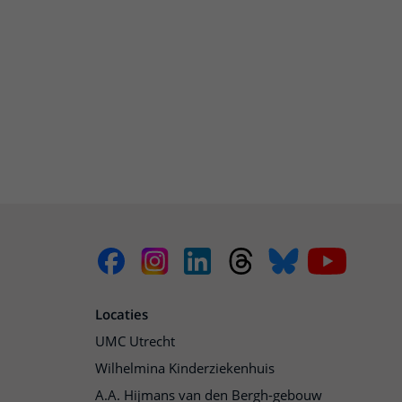
Locaties
UMC Utrecht
Wilhelmina Kinderziekenhuis
A.A. Hijmans van den Bergh-gebouw