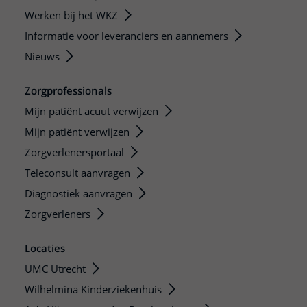
Werken bij het WKZ
Informatie voor leveranciers en aannemers
Nieuws
Zorgprofessionals
Mijn patiënt acuut verwijzen
Mijn patiënt verwijzen
Zorgverlenersportaal
Teleconsult aanvragen
Diagnostiek aanvragen
Zorgverleners
Locaties
UMC Utrecht
Wilhelmina Kinderziekenhuis