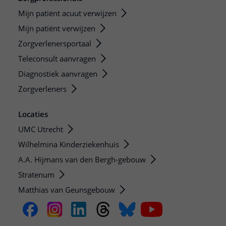
Mijn patiënt acuut verwijzen
Mijn patiënt verwijzen
Zorgverlenersportaal
Teleconsult aanvragen
Diagnostiek aanvragen
Zorgverleners
Locaties
UMC Utrecht
Wilhelmina Kinderziekenhuis
A.A. Hijmans van den Bergh-gebouw
Stratenum
Matthias van Geunsgebouw