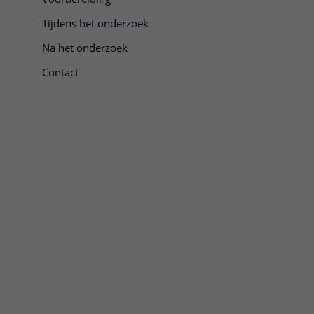
Tijdens het onderzoek
Na het onderzoek
Contact