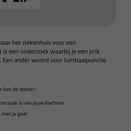
naar het ziekenhuis voor een
 is een onderzoek waarbij je een prik
ug. Een ander woord voor lumbaalpunctie
 kan de dokter:
orzaak is van jouw klachten
 met je gaat