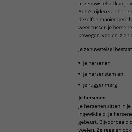
Je zenuwstelsel kan je
Auto’s rijden van het 
dezelfde manier bericht
weer tussen je hersene
bewegen, voelen, zien
Je zenuwstelsel bestaat 
je hersenen,
je hersenstam en
je ruggenmerg
Je hersenen
Je hersenen zitten in j
ingewikkeld. Je hersene
gebeurt. Bijvoorbeeld d
voelen. Ze regelen ook