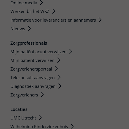
Online media
Werken bij het WKZ
Informatie voor leveranciers en aannemers
Nieuws
Zorgprofessionals
Mijn patiënt acuut verwijzen
Mijn patiënt verwijzen
Zorgverlenersportaal
Teleconsult aanvragen
Diagnostiek aanvragen
Zorgverleners
Locaties
UMC Utrecht
Wilhelmina Kinderziekenhuis