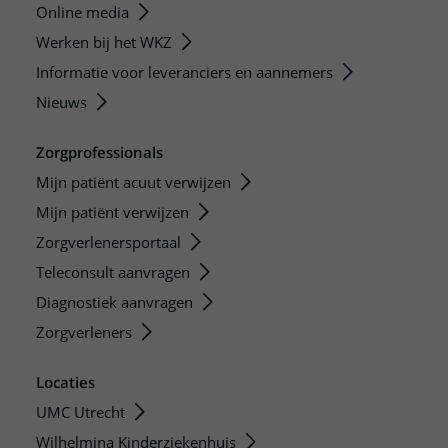
Online media
Werken bij het WKZ
Informatie voor leveranciers en aannemers
Nieuws
Zorgprofessionals
Mijn patiënt acuut verwijzen
Mijn patiënt verwijzen
Zorgverlenersportaal
Teleconsult aanvragen
Diagnostiek aanvragen
Zorgverleners
Locaties
UMC Utrecht
Wilhelmina Kinderziekenhuis