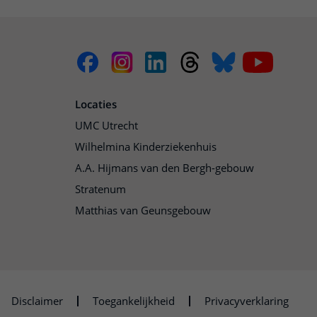
Locaties
UMC Utrecht
Wilhelmina Kinderziekenhuis
A.A. Hijmans van den Bergh-gebouw
Stratenum
Matthias van Geunsgebouw
Disclaimer
Toegankelijkheid
Privacyverklaring