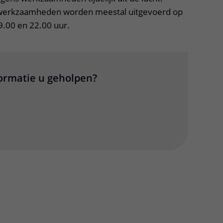
erkzaamheden worden meestal uitgevoerd op
.00 en 22.00 uur.
formatie u geholpen?