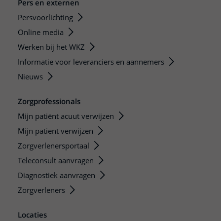
Pers en externen
Persvoorlichting
Online media
Werken bij het WKZ
Informatie voor leveranciers en aannemers
Nieuws
Zorgprofessionals
Mijn patiënt acuut verwijzen
Mijn patiënt verwijzen
Zorgverlenersportaal
Teleconsult aanvragen
Diagnostiek aanvragen
Zorgverleners
Locaties