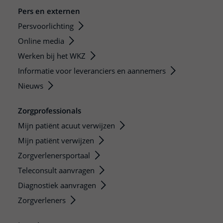
Pers en externen
Persvoorlichting
Online media
Werken bij het WKZ
Informatie voor leveranciers en aannemers
Nieuws
Zorgprofessionals
Mijn patiënt acuut verwijzen
Mijn patiënt verwijzen
Zorgverlenersportaal
Teleconsult aanvragen
Diagnostiek aanvragen
Zorgverleners