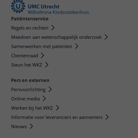
Patiëntenservice
Regels en rechten
Meedoen aan wetenschappelijk onderzoek
Samenwerken met patiënten
Clientenraad
Steun het WKZ
Pers en externen
Persvoorlichting
Online media
Werken bij het WKZ
Informatie voor leveranciers en aannemers
Nieuws