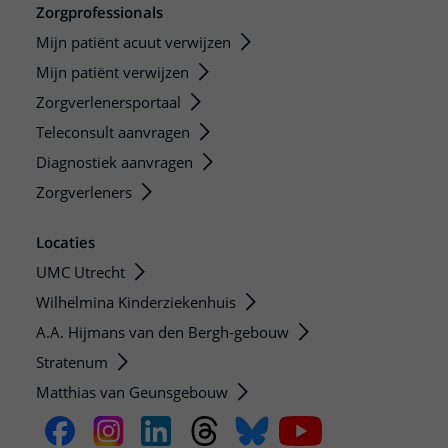
Zorgprofessionals
Mijn patiënt acuut verwijzen
Mijn patiënt verwijzen
Zorgverlenersportaal
Teleconsult aanvragen
Diagnostiek aanvragen
Zorgverleners
Locaties
UMC Utrecht
Wilhelmina Kinderziekenhuis
A.A. Hijmans van den Bergh-gebouw
Stratenum
Matthias van Geunsgebouw