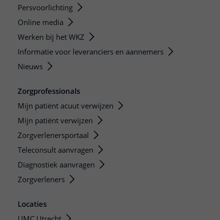
Persvoorlichting
Online media
Werken bij het WKZ
Informatie voor leveranciers en aannemers
Nieuws
Zorgprofessionals
Mijn patiënt acuut verwijzen
Mijn patiënt verwijzen
Zorgverlenersportaal
Teleconsult aanvragen
Diagnostiek aanvragen
Zorgverleners
Locaties
UMC Utrecht