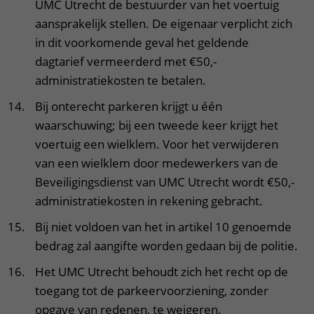
UMC Utrecht de bestuurder van het voertuig
aansprakelijk stellen. De eigenaar verplicht zich
in dit voorkomende geval het geldende
dagtarief vermeerderd met €50,-
administratiekosten te betalen.
Bij onterecht parkeren krijgt u één
waarschuwing; bij een tweede keer krijgt het
voertuig een wielklem. Voor het verwijderen
van een wielklem door medewerkers van de
Beveiligingsdienst van UMC Utrecht wordt €50,-
administratiekosten in rekening gebracht.
Bij niet voldoen van het in artikel 10 genoemde
bedrag zal aangifte worden gedaan bij de politie.
Het UMC Utrecht behoudt zich het recht op de
toegang tot de parkeervoorziening, zonder
opgave van redenen, te weigeren.