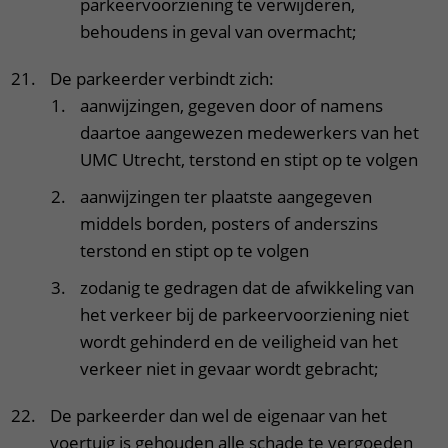
parkeervoorziening te verwijderen,
behoudens in geval van overmacht;
De parkeerder verbindt zich:
aanwijzingen, gegeven door of namens
daartoe aangewezen medewerkers van het
UMC Utrecht, terstond en stipt op te volgen
aanwijzingen ter plaatste aangegeven
middels borden, posters of anderszins
terstond en stipt op te volgen
zodanig te gedragen dat de afwikkeling van
het verkeer bij de parkeervoorziening niet
wordt gehinderd en de veiligheid van het
verkeer niet in gevaar wordt gebracht;
De parkeerder dan wel de eigenaar van het
voertuig is gehouden alle schade te vergoeden