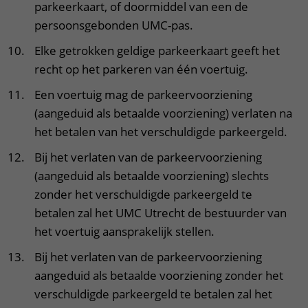
parkeerkaart, of doormiddel van een de
persoonsgebonden UMC-pas.
Elke getrokken geldige parkeerkaart geeft het
recht op het parkeren van één voertuig.
Een voertuig mag de parkeervoorziening
(aangeduid als betaalde voorziening) verlaten na
het betalen van het verschuldigde parkeergeld.
Bij het verlaten van de parkeervoorziening
(aangeduid als betaalde voorziening) slechts
zonder het verschuldigde parkeergeld te
betalen zal het UMC Utrecht de bestuurder van
het voertuig aansprakelijk stellen.
Bij het verlaten van de parkeervoorziening
aangeduid als betaalde voorziening zonder het
verschuldigde parkeergeld te betalen zal het