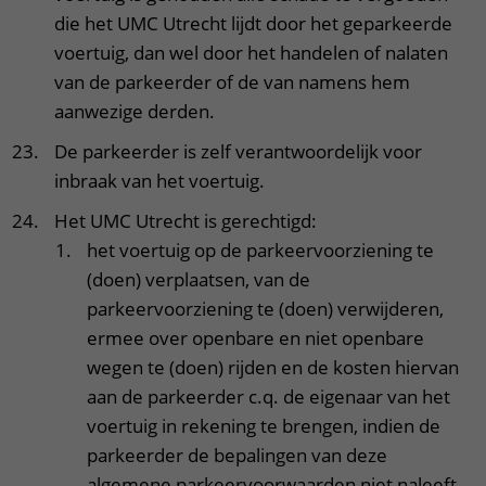
die het UMC Utrecht lijdt door het geparkeerde
voertuig, dan wel door het handelen of nalaten
van de parkeerder of de van namens hem
aanwezige derden.
De parkeerder is zelf verantwoordelijk voor
inbraak van het voertuig.
Het UMC Utrecht is gerechtigd:
het voertuig op de parkeervoorziening te
(doen) verplaatsen, van de
parkeervoorziening te (doen) verwijderen,
ermee over openbare en niet openbare
wegen te (doen) rijden en de kosten hiervan
aan de parkeerder c.q. de eigenaar van het
voertuig in rekening te brengen, indien de
parkeerder de bepalingen van deze
algemene parkeervoorwaarden niet naleeft