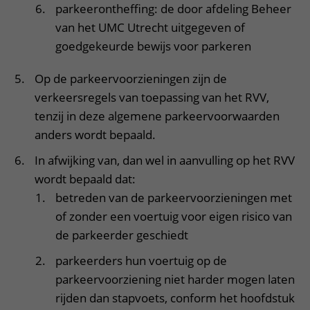
parkeerontheffing: de door afdeling Beheer
van het UMC Utrecht uitgegeven of
goedgekeurde bewijs voor parkeren
Op de parkeervoorzieningen zijn de
verkeersregels van toepassing van het RVV,
tenzij in deze algemene parkeervoorwaarden
anders wordt bepaald.
In afwijking van, dan wel in aanvulling op het RVV
wordt bepaald dat:
betreden van de parkeervoorzieningen met
of zonder een voertuig voor eigen risico van
de parkeerder geschiedt
parkeerders hun voertuig op de
parkeervoorziening niet harder mogen laten
rijden dan stapvoets, conform het hoofdstuk