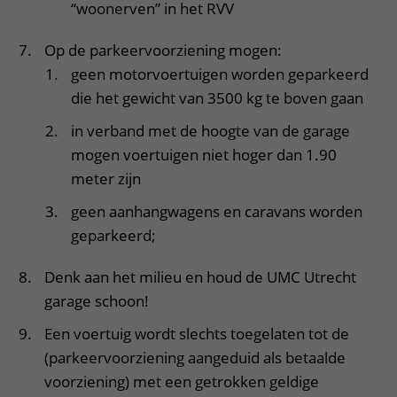
“woonerven” in het RVV
Op de parkeervoorziening mogen:
geen motorvoertuigen worden geparkeerd
die het gewicht van 3500 kg te boven gaan
in verband met de hoogte van de garage
mogen voertuigen niet hoger dan 1.90
meter zijn
geen aanhangwagens en caravans worden
geparkeerd;
Denk aan het milieu en houd de UMC Utrecht
garage schoon!
Een voertuig wordt slechts toegelaten tot de
(parkeervoorziening aangeduid als betaalde
voorziening) met een getrokken geldige