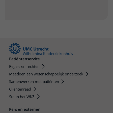
Patiëntenservice
Regels en rechten
Meedoen aan wetenschappelijk onderzoek
Samenwerken met patiënten
Clientenraad
Steun het WKZ
Pers en externen