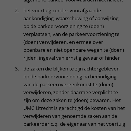
het voertuig zonder voorafgaande
aankondiging, waarschuwing of aanwijzing
op de parkeervoorziening te (doen)
verplaatsen, van de parkeervoorziening te
(doen) verwijderen, en ermee over
openbare en niet openbare wegen te (doen)
rijden, ingeval van ernstig gevaar of hinder
de zaken die blijken te zijn achtergebleven
op de parkeervoorziening na beëindiging
van de parkeerovereenkomst te (doen)
verwijderen, zonder daarmee verplicht te
zijn om deze zaken te (doen) bewaren. Het
UMC Utrecht is gerechtigd de kosten van het
verwijderen van genoemde zaken aan de
parkeerder c.q. de eigenaar van het voertuig