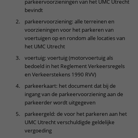
parkeervoorzieningen van het UMC Utrecht
bevindt
parkeervoorziening: alle terreinen en
voorzieningen voor het parkeren van
voertuigen op en rondom alle locaties van
het UMC Utrecht
voertuig: voertuig (motorvoertuig als
bedoeld in het Reglement Verkeersregels
en Verkeerstekens 1990 RVV)
parkeerkaart: het document dat bij de
ingang van de parkeervoorziening aan de
parkeerder wordt uitgegeven
parkeergeld: de voor het parkeren aan het
UMC Utrecht verschuldigde geldelijke
vergoeding