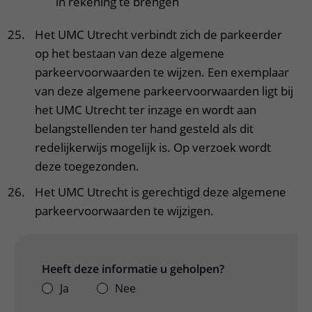
in rekening te brengen
Het UMC Utrecht verbindt zich de parkeerder
op het bestaan van deze algemene
parkeervoorwaarden te wijzen. Een exemplaar
van deze algemene parkeervoorwaarden ligt bij
het UMC Utrecht ter inzage en wordt aan
belangstellenden ter hand gesteld als dit
redelijkerwijs mogelijk is. Op verzoek wordt
deze toegezonden.
Het UMC Utrecht is gerechtigd deze algemene
parkeervoorwaarden te wijzigen.
Heeft deze informatie u geholpen?
Ja
Nee