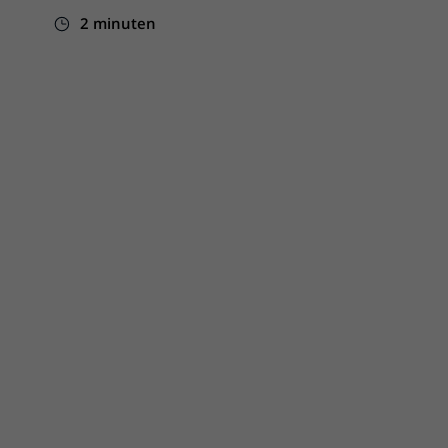
2 minuten