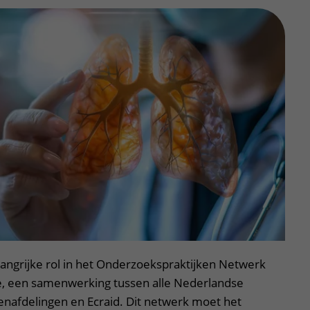
langrijke rol in het Onderzoekspraktijken Netwerk
, een samenwerking tussen alle Nederlandse
senafdelingen en Ecraid. Dit netwerk moet het