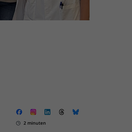
2 minuten